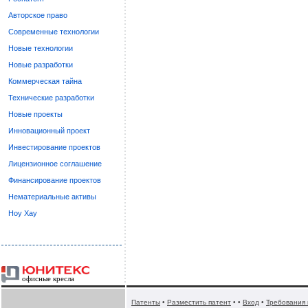
Авторское право
Современные технологии
Новые технологии
Новые разработки
Коммерческая тайна
Технические разработки
Новые проекты
Инновационный проект
Инвестирование проектов
Лицензионное соглашение
Финансирование проектов
Нематериальные активы
Ноу Хау
офисные кресла
Патенты
•
Разместить патент
• •
Вход
•
Требования 