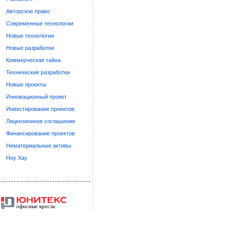
Авторское право
Современные технологии
Новые технологии
Новые разработки
Коммерческая тайна
Технические разработки
Новые проекты
Инновационный проект
Инвестирование проектов
Лицензионное соглашение
Финансирование проектов
Нематериальные активы
Ноу Хау
офисные кресла